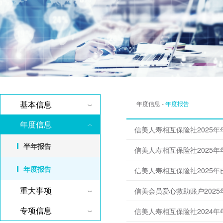
基本信息
年度信息
-
年度报告
年度信息
信美人寿相互保险社2025年
半年报告
信美人寿相互保险社2025
年度报告
信美人寿相互保险社2025
重大事项
信美会员爱心救助账户202
专项信息
信美人寿相互保险社2024年