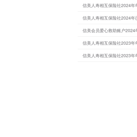
信美人寿相互保险社2024
信美人寿相互保险社2024
信美会员爱心救助账户202
信美人寿相互保险社2023年
信美人寿相互保险社2023