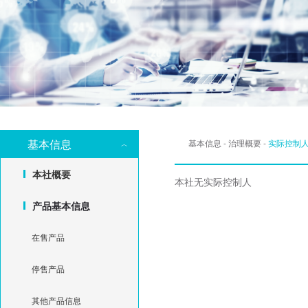
基本信息
基本信息
-
治理概要
-
实际控制
本社概要
本社无实际控制人
产品基本信息
在售产品
停售产品
其他产品信息