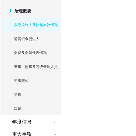
治理概要
实际控制人及控制本社情况
运营资金提供人
会员及会员代表情况
董事、监事及高级管理人员
组织架构
章程
决议
年度信息
重大事项